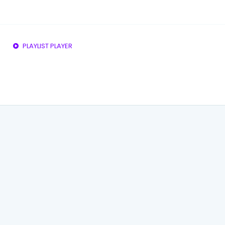
PLAYLIST PLAYER