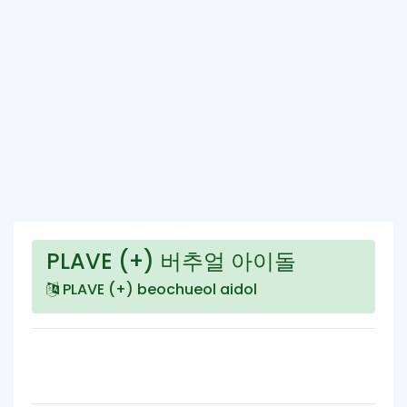
PLAVE (+) 버추얼 아이돌
PLAVE (+) beochueol aidol