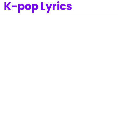
K-pop Lyrics