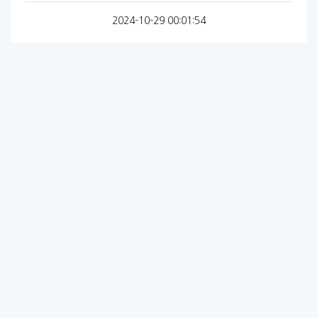
2024-10-29 00:01:54