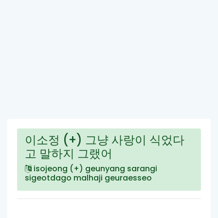
이소정 (+) 그냥 사랑이 식었다
고 말하지 그랬어
isojeong (+) geunyang sarangi
sigeotdago malhaji geuraesseo