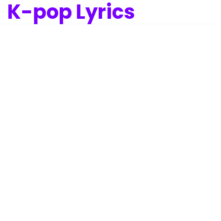
K-pop Lyrics