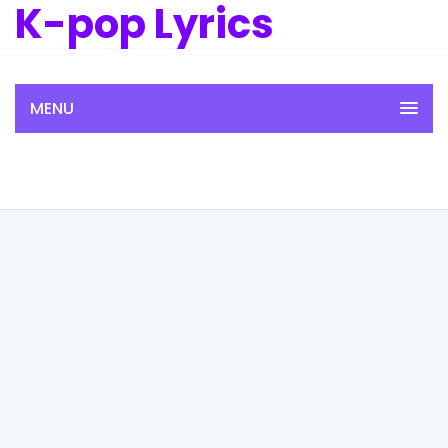
K-pop Lyrics
MENU