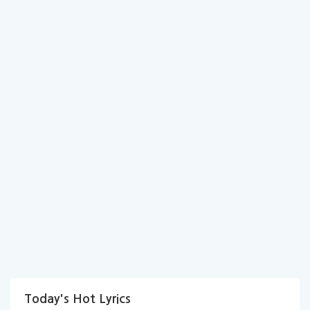
Today's Hot Lyrics