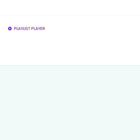
PLAYLIST PLAYER