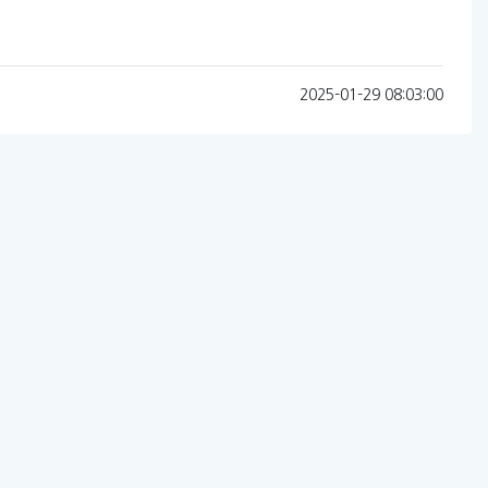
2025-01-29 08:03:00