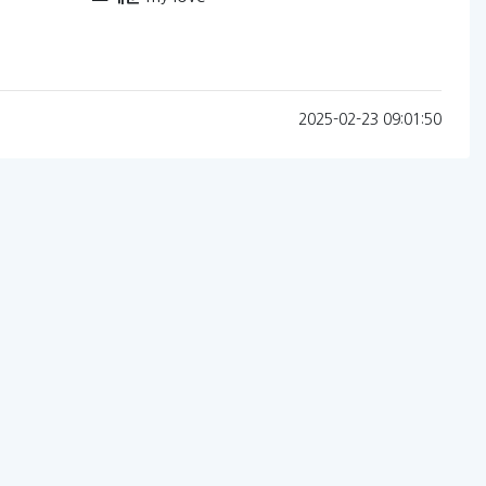
2025-02-23 09:01:50