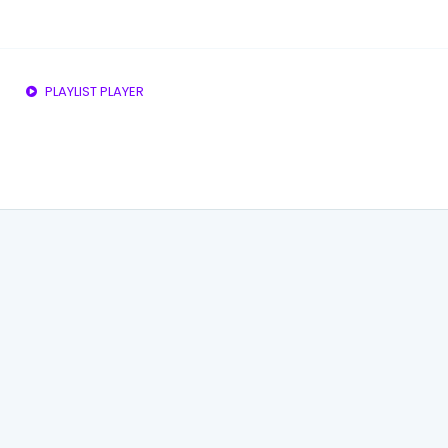
PLAYLIST PLAYER