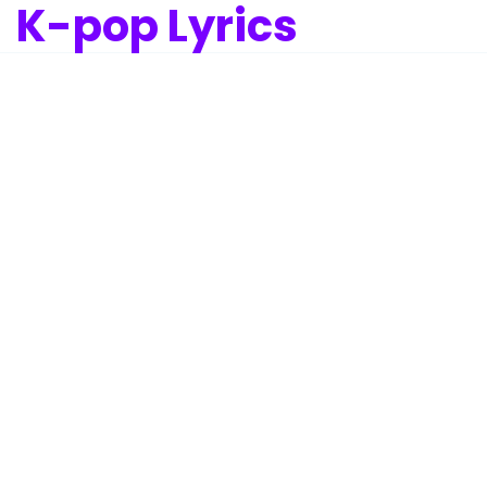
K-pop Lyrics