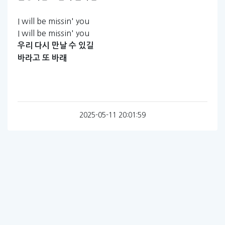
I will be missin' you
I will be missin' you
우리
다시
만날
수
있길
바라고
또
바래
2025-05-11 20:01:59