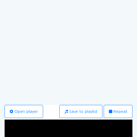
Open player
Save to playlist
Repeat