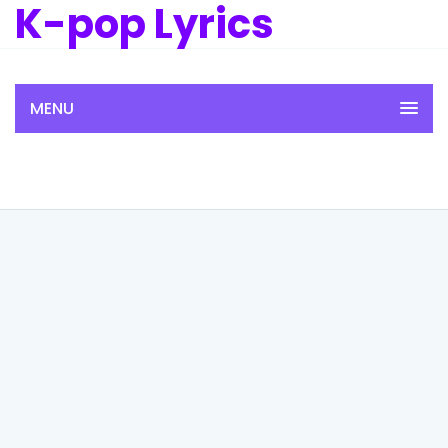
K-pop Lyrics
MENU