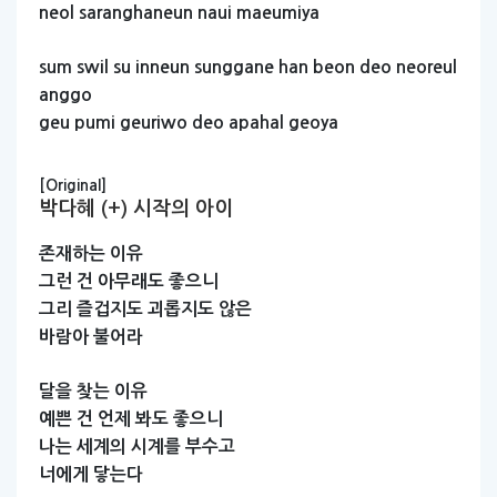
neol
saranghaneun
naui
maeumiya
sum
swil
su
inneun
sunggane
han
beon
deo
neoreul
anggo
geu
pumi
geuriwo
deo
apahal
geoya
[Original]
박다혜 (+) 시작의 아이
존재하는
이유
그런
건
아무래도
좋으니
그리
즐겁지도
괴롭지도
않은
바람아
불어라
달을
찾는
이유
예쁜
건
언제
봐도
좋으니
나는
세계의
시계를
부수고
너에게
닿는다