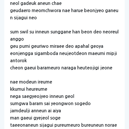
neol
gadeuk
aneun
chae
geudaero
meomchwora
nae
harue
beonjyeo
ganeu
n
sijagui
neo
sum
swil
su
inneun
sunggane
han
beon
deo
neoreul
anggo
geu
pumi
geuriwo
miraee
deo
apahal
geoya
eonjengga
sigamboda
neujeotdeon
maeumi
mipji
antorok
cheon
gaeui
barameuro
naraga
heuteojigi
jeone
nae
modeun
ireume
kkumui
heureume
nega
saegyeojyeo
inneun
geol
sumgwa
baram
sai
yeongwon
sogedo
jamdeulji
anneun
ai
aiya
man
gaeui
gyejeol
soge
taeeonaneun
sijagui
pureumeuro
bureuneun
norae