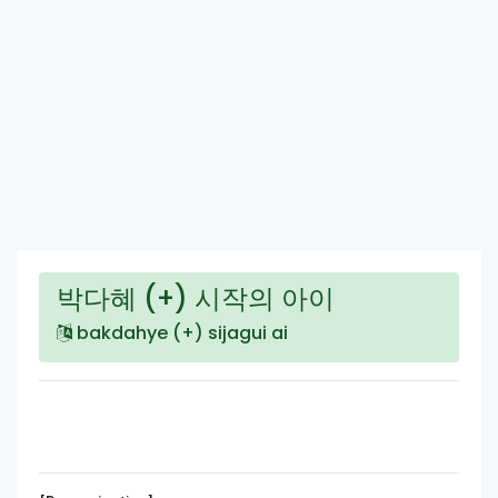
박다혜 (+) 시작의 아이
bakdahye (+) sijagui ai