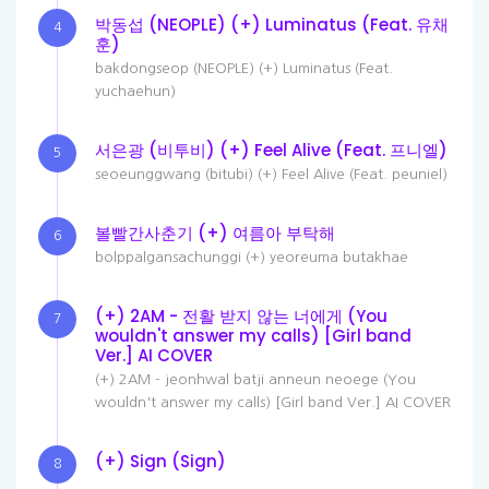
박동섭 (NEOPLE) (+) Luminatus (Feat. 유채
4
훈)
bakdongseop (NEOPLE) (+) Luminatus (Feat.
yuchaehun)
서은광 (비투비) (+) Feel Alive (Feat. 프니엘)
5
seoeunggwang (bitubi) (+) Feel Alive (Feat. peuniel)
볼빨간사춘기 (+) 여름아 부탁해
6
bolppalgansachunggi (+) yeoreuma butakhae
(+) 2AM - 전활 받지 않는 너에게 (You
7
wouldn't answer my calls) [Girl band
Ver.] AI COVER
(+) 2AM - jeonhwal batji anneun neoege (You
wouldn't answer my calls) [Girl band Ver.] AI COVER
(+) Sign (Sign)
8