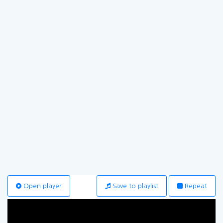
Open player
Save to playlist
Repeat