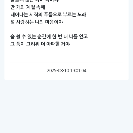
만
개의
계절
속에
태어나는
시작의
푸름으로
부르는
노래
널
사랑하는
나의
마음이야
숨
쉴
수
있는
순간에
한
번
더
너를
안고
그
품이
그리워
더
아파할
거야
2025-08-10 19:01:04