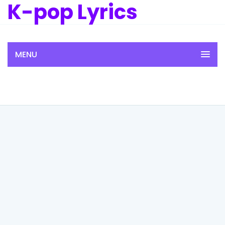
K-pop Lyrics
MENU