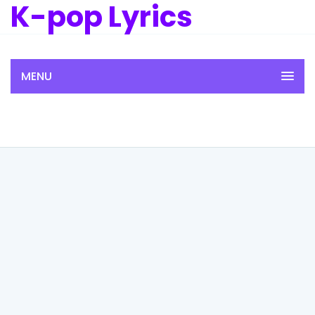
K-pop Lyrics
MENU