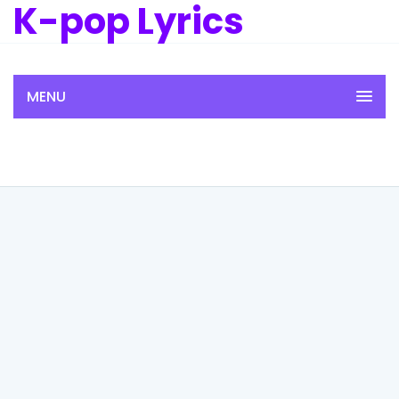
K-pop Lyrics
MENU