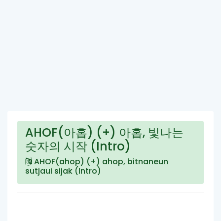
AHOF(아홉) (+) 아홉, 빛나는
숫자의 시작 (Intro)
AHOF(ahop) (+) ahop, bitnaneun
sutjaui sijak (Intro)