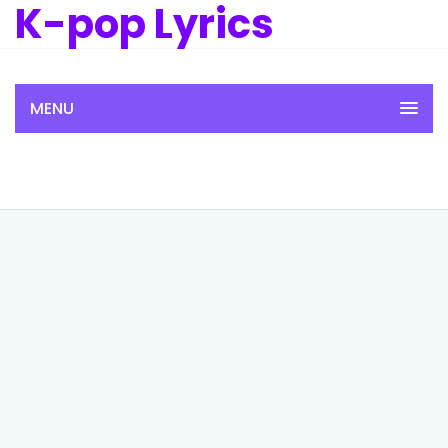
K-pop Lyrics
MENU