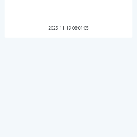
2025-11-19 08:01:05