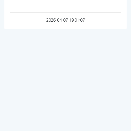
2026-04-07 19:01:07