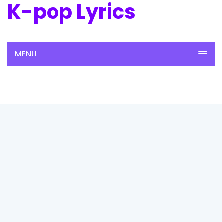
K-pop Lyrics
MENU