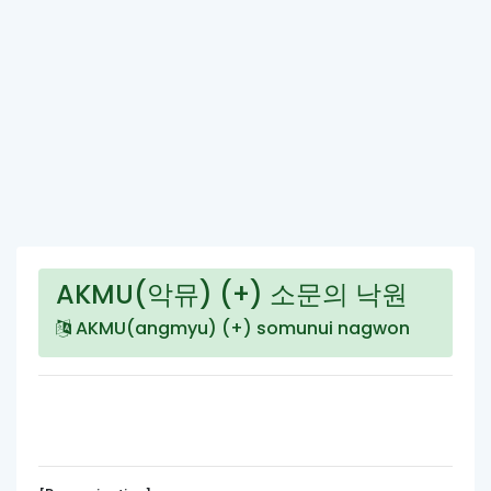
AKMU(악뮤) (+) 소문의 낙원
AKMU(angmyu) (+) somunui nagwon