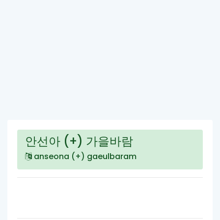
안선아 (+) 가을바람
anseona (+) gaeulbaram