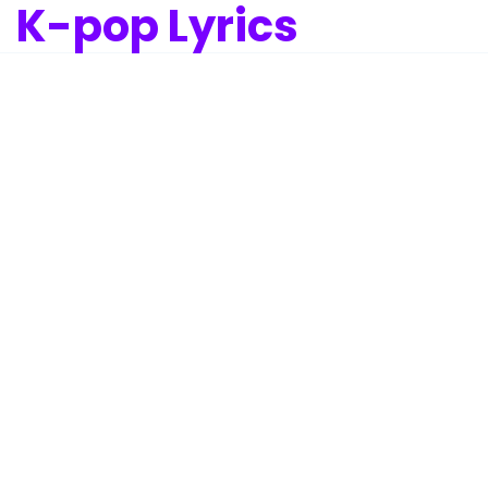
K-pop Lyrics