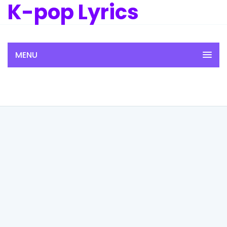
K-pop Lyrics
MENU