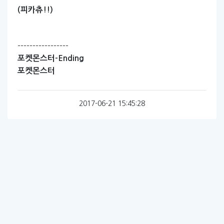
(피카츄!!)
-----------------
포켓몬스터-Ending
포켓몬스터
2017-06-21 15:45:28